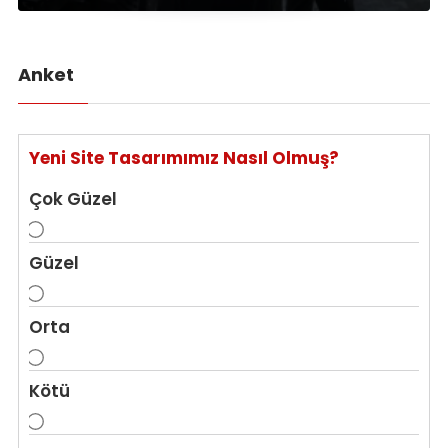
Anket
Yeni Site Tasarımımız Nasıl Olmuş?
Çok Güzel
Güzel
Orta
Kötü