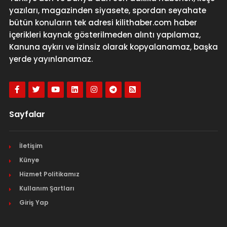
yazıları, magazinden siyasete, spordan seyahate
bütün konuların tek adresi kilithaber.com haber
içerikleri kaynak gösterilmeden alıntı yapılamaz,
Kanuna aykırı ve izinsiz olarak kopyalanamaz, başka
yerde yayınlanamaz.
Sayfalar
İletişim
Künye
Hizmet Politikamız
Kullanım Şartları
Giriş Yap