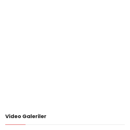
Video Galeriler